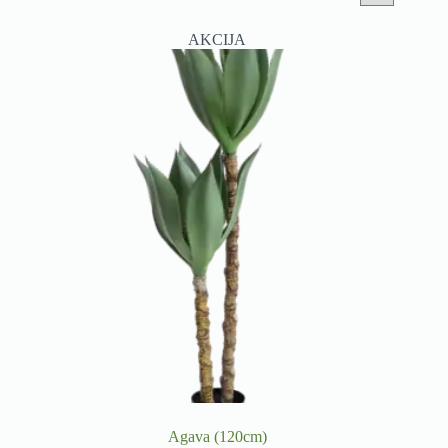
AKCIJA
Agava (120cm)