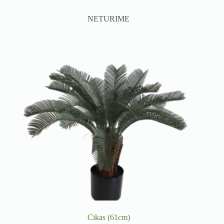
NETURIME
Cikas (61cm)