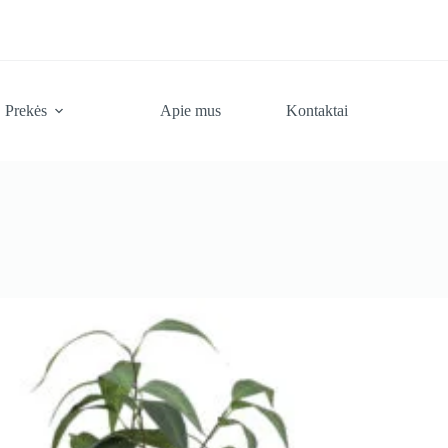
Prekės
Apie mus
Kontaktai